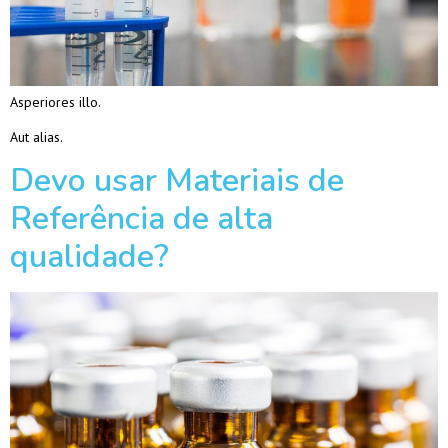
Asperiores illo.
Aut alias.
Devo usar Materiais de
Referência de alta
qualidade?