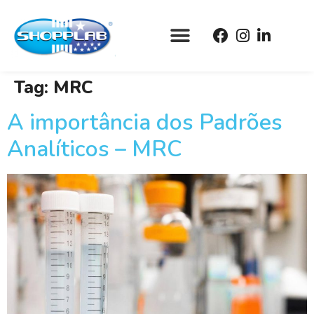
Tag:
MRC
A importância dos Padrões
Analíticos – MRC