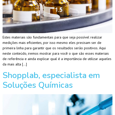
Estes materiais são fundamentais para que seja possível realizar
medições mais eficientes, por isso mesmo eles precisam ser de
primeira linha para garantir que os resultados serão positivos. Aqui
neste conteúdo, iremos mostrar para você o que são esses materiais
de referência e ainda explicar qual é a importância de utilizar aqueles
da mais alta […]
Shopplab, especialista em
Soluções Químicas