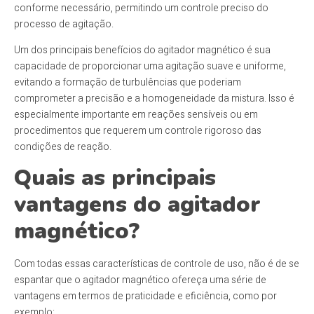
conforme necessário, permitindo um controle preciso do
processo de agitação.
Um dos principais benefícios do agitador magnético é sua
capacidade de proporcionar uma agitação suave e uniforme,
evitando a formação de turbulências que poderiam
comprometer a precisão e a homogeneidade da mistura. Isso é
especialmente importante em reações sensíveis ou em
procedimentos que requerem um controle rigoroso das
condições de reação.
Quais as principais
vantagens do agitador
magnético?
Com todas essas características de controle de uso, não é de se
espantar que o agitador magnético ofereça uma série de
vantagens em termos de praticidade e eficiência, como por
exemplo: