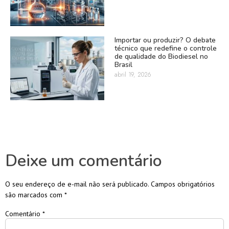
Importar ou produzir? O debate
técnico que redefine o controle
de qualidade do Biodiesel no
Brasil
abril 19, 2026
Deixe um comentário
O seu endereço de e-mail não será publicado.
Campos obrigatórios
são marcados com
*
Comentário
*