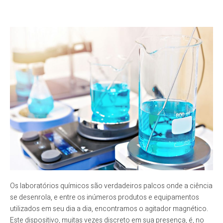
Os laboratórios químicos são verdadeiros palcos onde a ciência
se desenrola, e entre os inúmeros produtos e equipamentos
utilizados em seu dia a dia, encontramos o agitador magnético.
Este dispositivo, muitas vezes discreto em sua presença, é, no