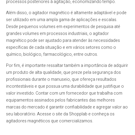
processos posteriores à agitação, economizando tempo.
Além disso, o agitador magnético é altamente adaptável e pode
ser utilizado em uma ampla gama de aplicações e escalas.
Desde pequenos volumes em experimentos de pesquisa até
grandes volumes em processos industriais, o agitador
magnético pode ser ajustado para atender às necessidades
específicas de cada situação e em vários setores como o
químico, biológico, farmacológico, entre outros.
Por fim, é importante ressaltar também a importância de adquirir
um produto de alta qualidade, que preze pela segurança dos
profissionais durante o manuseio, que ofereça resultados
incontestáveis e que possua uma durabilidade que justifique o
valor investido. Contar com um fornecedor que trabalha com
equipamentos assinados pelos fabricantes das melhores
marcas do mercado é garantir confiabilidade e agregar valor ao
seu laboratório. Acesse o site da Shopplab e conheça os
agitadores magnéticos que comercializamos.