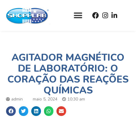
AGITADOR MAGNÉTICO
DE LABORATÓRIO: O
CORAÇÃO DAS REAÇÕES
QUÍMICAS
admin
maio 5, 2024
10:30 am