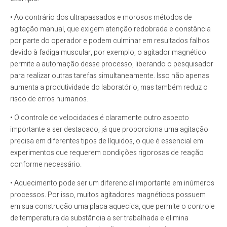
• Ao contrário dos ultrapassados e morosos métodos de
agitação manual, que exigem atenção redobrada e constância
por parte do operador e podem culminar em resultados falhos
devido à fadiga muscular, por exemplo, o agitador magnético
permite a automação desse processo, liberando o pesquisador
para realizar outras tarefas simultaneamente. Isso não apenas
aumenta a produtividade do laboratório, mas também reduz o
risco de erros humanos.
• O controle de velocidades é claramente outro aspecto
importante a ser destacado, já que proporciona uma agitação
precisa em diferentes tipos de líquidos, o que é essencial em
experimentos que requerem condições rigorosas de reação
conforme necessário.
• Aquecimento pode ser um diferencial importante em inúmeros
processos. Por isso, muitos agitadores magnéticos possuem
em sua construção uma placa aquecida, que permite o controle
de temperatura da substância a ser trabalhada e elimina