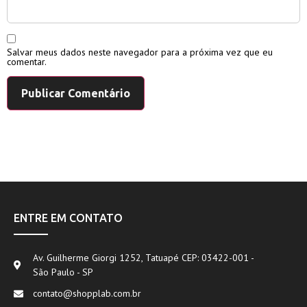
Salvar meus dados neste navegador para a próxima vez que eu
comentar.
ENTRE EM CONTATO
Av. Guilherme Giorgi 1252, Tatuapé CEP: 03422-001 -
São Paulo - SP
contato@shopplab.com.br