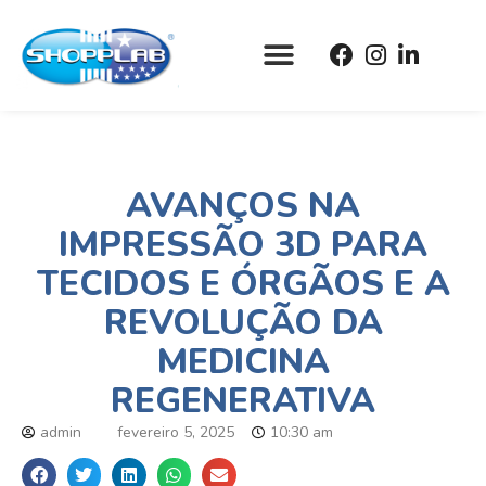
AVANÇOS NA
IMPRESSÃO 3D PARA
TECIDOS E ÓRGÃOS E A
REVOLUÇÃO DA
MEDICINA
REGENERATIVA
admin
fevereiro 5, 2025
10:30 am