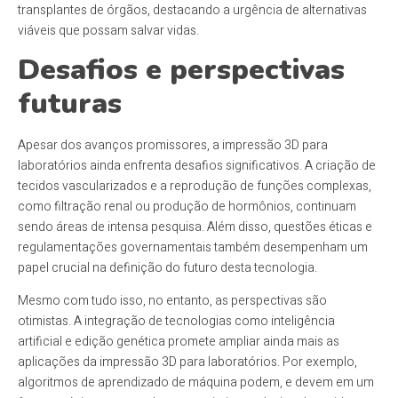
transplantes de órgãos, destacando a urgência de alternativas
viáveis que possam salvar vidas.
Desafios e perspectivas
futuras
Apesar dos avanços promissores, a impressão 3D para
laboratórios ainda enfrenta desafios significativos. A criação de
tecidos vascularizados e a reprodução de funções complexas,
como filtração renal ou produção de hormônios, continuam
sendo áreas de intensa pesquisa. Além disso, questões éticas e
regulamentações governamentais também desempenham um
papel crucial na definição do futuro desta tecnologia.
Mesmo com tudo isso, no entanto, as perspectivas são
otimistas. A integração de tecnologias como inteligência
artificial e edição genética promete ampliar ainda mais as
aplicações da impressão 3D para laboratórios. Por exemplo,
algoritmos de aprendizado de máquina podem, e devem em um