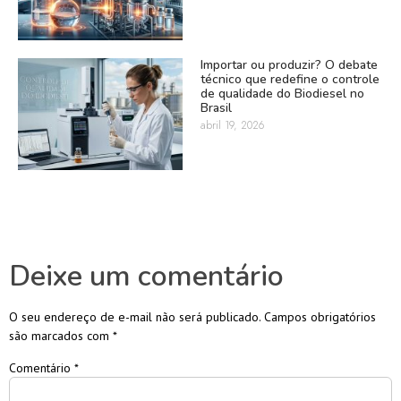
Importar ou produzir? O debate
técnico que redefine o controle
de qualidade do Biodiesel no
Brasil
abril 19, 2026
Deixe um comentário
O seu endereço de e-mail não será publicado.
Campos obrigatórios
são marcados com
*
Comentário
*