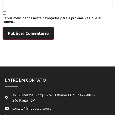
Salvar meus dados neste navegador para a próxima vez que eu
comentar.
ENTRE EM CONTATO
Av. Guilherme Giorgi 1252, Tatuapé CEP: 03422-001 -
São Paulo - SP
contato@shopplab.com.br