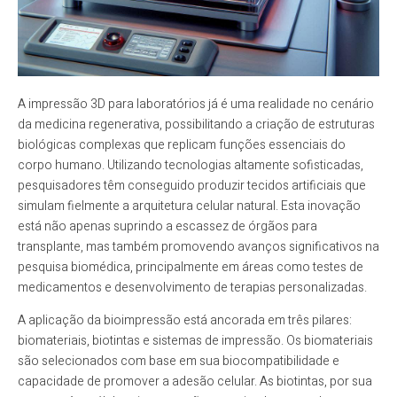
A impressão 3D para laboratórios já é uma realidade no cenário
da medicina regenerativa, possibilitando a criação de estruturas
biológicas complexas que replicam funções essenciais do
corpo humano. Utilizando tecnologias altamente sofisticadas,
pesquisadores têm conseguido produzir tecidos artificiais que
simulam fielmente a arquitetura celular natural. Esta inovação
está não apenas suprindo a escassez de órgãos para
transplante, mas também promovendo avanços significativos na
pesquisa biomédica, principalmente em áreas como testes de
medicamentos e desenvolvimento de terapias personalizadas.
A aplicação da bioimpressão está ancorada em três pilares:
biomateriais, biotintas e sistemas de impressão. Os biomateriais
são selecionados com base em sua biocompatibilidade e
capacidade de promover a adesão celular. As biotintas, por sua