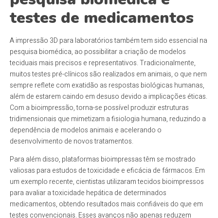
testes de medicamentos
A impressão 3D para laboratórios também tem sido essencial na
pesquisa biomédica, ao possibilitar a criação de modelos
teciduais mais precisos e representativos. Tradicionalmente,
muitos testes pré-clínicos são realizados em animais, o que nem
sempre reflete com exatidão as respostas biológicas humanas,
além de estarem caindo em desuso devido a implicações éticas.
Com a bioimpressão, torna-se possível produzir estruturas
tridimensionais que mimetizam a fisiologia humana, reduzindo a
dependência de modelos animais e acelerando o
desenvolvimento de novos tratamentos.
Para além disso, plataformas bioimpressas têm se mostrado
valiosas para estudos de toxicidade e eficácia de fármacos. Em
um exemplo recente, cientistas utilizaram tecidos bioimpressos
para avaliar a toxicidade hepática de determinados
medicamentos, obtendo resultados mais confiáveis do que em
testes convencionais. Esses avanços não apenas reduzem