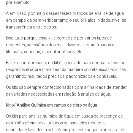
por exemplo.
Além disso, por meio desses testes práticos de análise de água
em campo dá para verificar tanto o seu pH, alcalinidade, nível de
transparência entre outros.
Isso tudo porque esse kit é composto por vários tipos de
reagentes, acessórios dos mais diversos, como frascos de
titulação, seringas, manual analíticos, etc.
Esse manual presente no kit é produzido para orientar o técnico
responsável sobre manusear da maneira correta essas analises,
garantindo resultados precisos, padronizados e confiáveis.
Os kits são sempre confeccionados com a finalidade de atender
às variadas necessidades em relação à análise de água.
Kit p/ Análise Química em campo de cloro na água
Os kits para análise química da água em busca da presença de
cloro são eficientes e práticos de usar, eles medem a
quantidade livre desta substância presente naquela amostra de