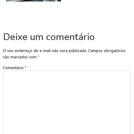
Deixe um comentário
O seu endereço de e-mail não será publicado.
Campos obrigatórios
são marcados com
*
Comentário
*