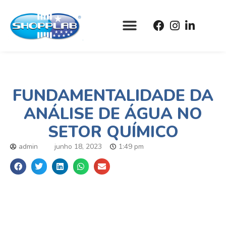
FUNDAMENTALIDADE DA
ANÁLISE DE ÁGUA NO
SETOR QUÍMICO
admin
junho 18, 2023
1:49 pm