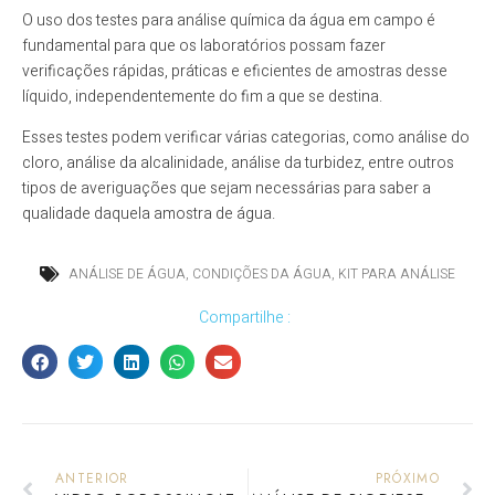
O uso dos testes para análise química da água em campo é
fundamental para que os laboratórios possam fazer
verificações rápidas, práticas e eficientes de amostras desse
líquido, independentemente do fim a que se destina.
Esses testes podem verificar várias categorias, como análise do
cloro, análise da alcalinidade, análise da turbidez, entre outros
tipos de averiguações que sejam necessárias para saber a
qualidade daquela amostra de água.
ANÁLISE DE ÁGUA
,
CONDIÇÕES DA ÁGUA
,
KIT PARA ANÁLISE
Compartilhe :
ANTERIOR
PRÓXIMO