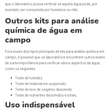
que o laboratório possa verificar se aquela água pode, por
exemplo, ser consumida por humanos ou não.
Outros kits para análise
química de água em
campo
Fora esses dois tipos principais de kits para análise química em
campo, é possível que os laboratórios encontrem outros testes
de suma importância para verificar vários aspectos da água,
como os seguintes:
Teste de turbidez
Teste de material em suspensão
Teste de teor de oxigênio dissolvido
Teste de nutrientes dissolvidos e totais,
Uso indispensável