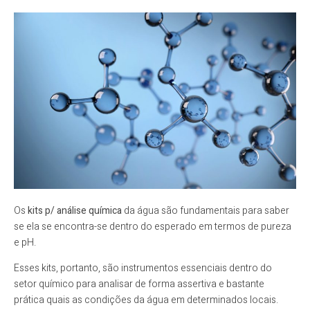
Os
kits p/ análise química
da água são fundamentais para saber
se ela se encontra-se dentro do esperado em termos de pureza
e pH.
Esses kits, portanto, são instrumentos essenciais dentro do
setor químico para analisar de forma assertiva e bastante
prática quais as condições da água em determinados locais.