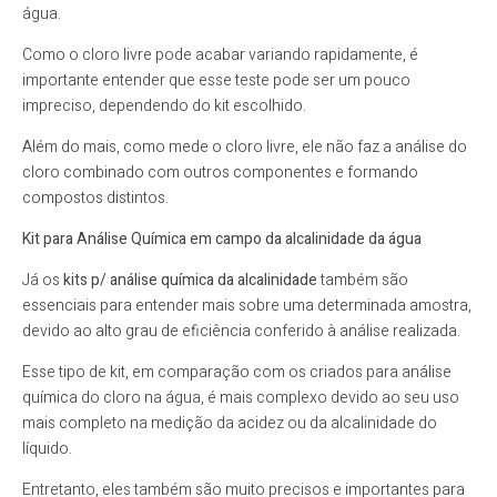
água.
Como o cloro livre pode acabar variando rapidamente, é
importante entender que esse teste pode ser um pouco
impreciso, dependendo do kit escolhido.
Além do mais, como mede o cloro livre, ele não faz a análise do
cloro combinado com outros componentes e formando
compostos distintos.
Kit para Análise Química em campo da alcalinidade da água
Já os
kits p/ análise química da alcalinidade
também são
essenciais para entender mais sobre uma determinada amostra,
devido ao alto grau de eficiência conferido à análise realizada.
Esse tipo de kit, em comparação com os criados para análise
química do cloro na água, é mais complexo devido ao seu uso
mais completo na medição da acidez ou da alcalinidade do
líquido.
Entretanto, eles também são muito precisos e importantes para