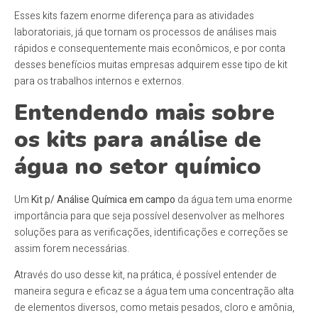
Esses kits fazem enorme diferença para as atividades
laboratoriais, já que tornam os processos de análises mais
rápidos e consequentemente mais econômicos, e por conta
desses benefícios muitas empresas adquirem esse tipo de kit
para os trabalhos internos e externos.
Entendendo mais sobre
os kits para análise de
água no setor químico
Um
Kit p/ Análise Química em campo
da água tem uma enorme
importância para que seja possível desenvolver as melhores
soluções para as verificações, identificações e correções se
assim forem necessárias.
Através do uso desse kit, na prática, é possível entender de
maneira segura e eficaz se a água tem uma concentração alta
de elementos diversos, como metais pesados, cloro e amônia,