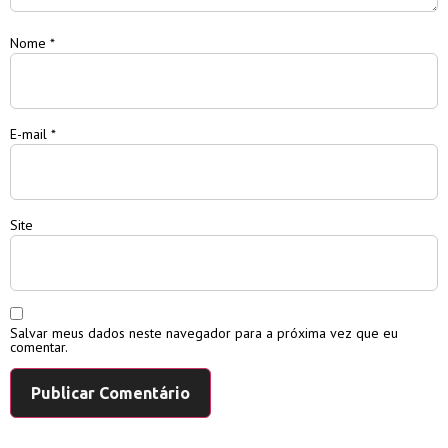
Nome
*
E-mail
*
Site
Salvar meus dados neste navegador para a próxima vez que eu
comentar.