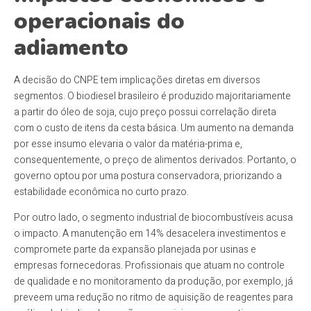
operacionais do
adiamento
A decisão do CNPE tem implicações diretas em diversos
segmentos. O biodiesel brasileiro é produzido majoritariamente
a partir do óleo de soja, cujo preço possui correlação direta
com o custo de itens da cesta básica. Um aumento na demanda
por esse insumo elevaria o valor da matéria-prima e,
consequentemente, o preço de alimentos derivados. Portanto, o
governo optou por uma postura conservadora, priorizando a
estabilidade econômica no curto prazo.
Por outro lado, o segmento industrial de biocombustíveis acusa
o impacto. A manutenção em 14% desacelera investimentos e
compromete parte da expansão planejada por usinas e
empresas fornecedoras. Profissionais que atuam no controle
de qualidade e no monitoramento da produção, por exemplo, já
preveem uma redução no ritmo de aquisição de reagentes para