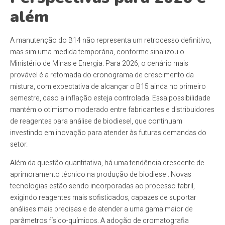
além
A manutenção do B14 não representa um retrocesso definitivo,
mas sim uma medida temporária, conforme sinalizou o
Ministério de Minas e Energia. Para 2026, o cenário mais
provável é a retomada do cronograma de crescimento da
mistura, com expectativa de alcançar o B15 ainda no primeiro
semestre, caso a inflação esteja controlada. Essa possibilidade
mantém o otimismo moderado entre fabricantes e distribuidores
de reagentes para análise de biodiesel, que continuam
investindo em inovação para atender às futuras demandas do
setor.
Além da questão quantitativa, há uma tendência crescente de
aprimoramento técnico na produção de biodiesel. Novas
tecnologias estão sendo incorporadas ao processo fabril,
exigindo reagentes mais sofisticados, capazes de suportar
análises mais precisas e de atender a uma gama maior de
parâmetros físico-químicos. A adoção de cromatografia