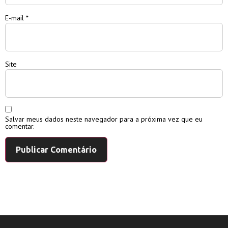
E-mail
*
Site
Salvar meus dados neste navegador para a próxima vez que eu
comentar.