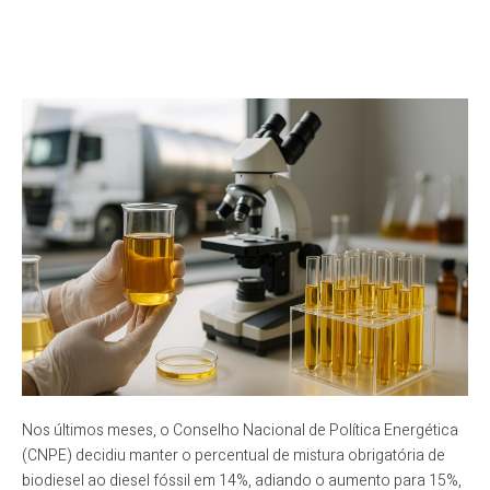
Nos últimos meses, o Conselho Nacional de Política Energética
(CNPE) decidiu manter o percentual de mistura obrigatória de
biodiesel ao diesel fóssil em 14%, adiando o aumento para 15%,