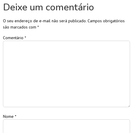
Deixe um comentário
O seu endereço de e-mail não será publicado.
Campos obrigatórios
são marcados com
*
Comentário
*
Nome
*