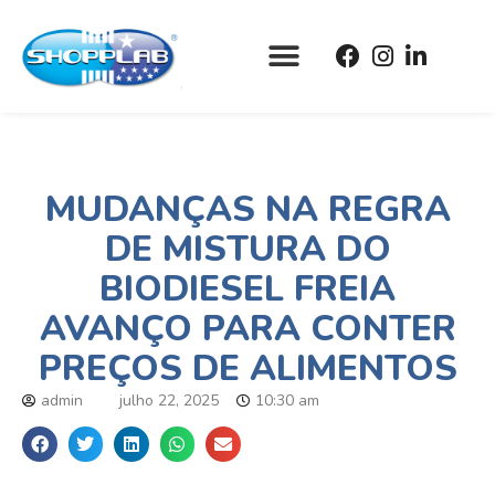
MUDANÇAS NA REGRA
DE MISTURA DO
BIODIESEL FREIA
AVANÇO PARA CONTER
PREÇOS DE ALIMENTOS
admin
julho 22, 2025
10:30 am