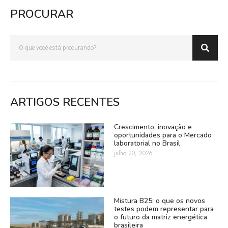
PROCURAR
ARTIGOS RECENTES
Crescimento, inovação e
oportunidades para o Mercado
laboratorial no Brasil
julho 20, 2026
Mistura B25: o que os novos
testes podem representar para
o futuro da matriz energética
brasileira