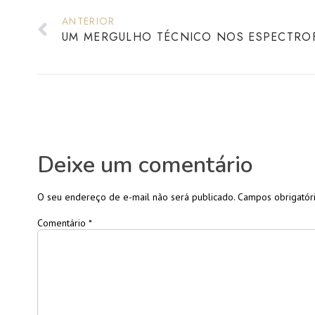
ANTERIOR
Deixe um comentário
O seu endereço de e-mail não será publicado.
Campos obrigatór
Comentário
*