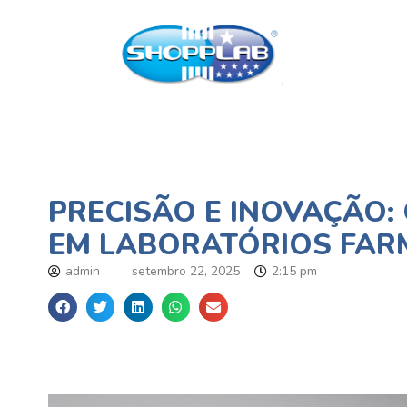
PRECISÃO E INOVAÇÃO
EM LABORATÓRIOS FAR
admin
setembro 22, 2025
2:15 pm