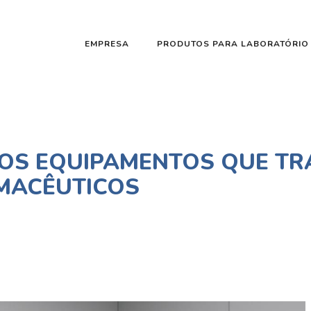
EMPRESA
PRODUTOS PARA LABORATÓRIO
: OS EQUIPAMENTOS QUE T
MACÊUTICOS